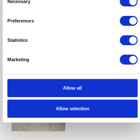
Necessary
Selection
Preferences
Statistics
Marketing
Allow all
Allow selection