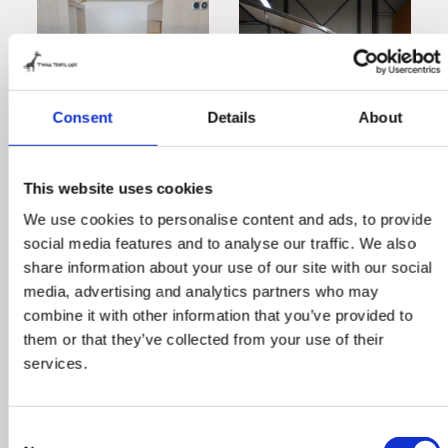
Consent
Details
About
This website uses cookies
We use cookies to personalise content and ads, to provide
social media features and to analyse our traffic. We also
share information about your use of our site with our social
media, advertising and analytics partners who may
combine it with other information that you’ve provided to
them or that they’ve collected from your use of their
services.
Consent