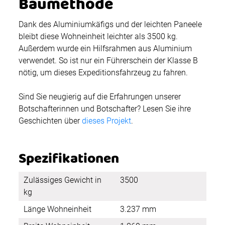
Baumethode
Dank des Aluminiumkäfigs und der leichten Paneele
bleibt diese Wohneinheit leichter als 3500 kg.
Außerdem wurde ein Hilfsrahmen aus Aluminium
verwendet. So ist nur ein Führerschein der Klasse B
nötig, um dieses Expeditionsfahrzeug zu fahren.
Sind Sie neugierig auf die Erfahrungen unserer
Botschafterinnen und Botschafter? Lesen Sie ihre
Geschichten über
dieses Projekt
.
Spezifikationen
Zulässiges Gewicht in
3500
kg
Länge Wohneinheit
3.237 mm