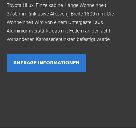
Toyota Hilux, Einzelkabine. Länge Wohneinheit
3750 mm (inklusive Alkoven), Breite 1800 mm. Die
Wohneinheit wird von einem Untergestell aus
Aluminium verstärkt, das mit Federn an den acht
vorhandenen Karosseriepunkten befestigt wurde.
ANFRAGE INFORMATIONEN