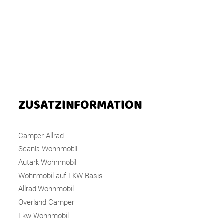
ZUSATZINFORMATION
Camper Allrad
Scania Wohnmobil
Autark Wohnmobil
Wohnmobil auf LKW Basis
Allrad Wohnmobil
Overland Camper
Lkw Wohnmobil