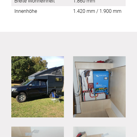
Breite Wohneinheit
1.860 mm
Innenhöhe
1.420 mm / 1.900 mm