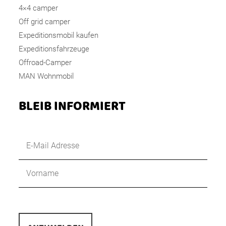
4×4 camper
Off grid camper
Expeditionsmobil kaufen
Expeditionsfahrzeuge
Offroad-Camper
MAN Wohnmobil
BLEIB INFORMIERT