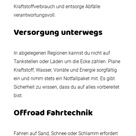
Kraftstoffverbrauch und entsorge Abfälle
verantwortungsvoll.
Versorgung unterwegs
In abgelegenen Regionen kannst du nicht auf
Tankstellen oder Läden um die Ecke zählen. Plane
Kraftstoff, Wasser, Vorräte und Energie sorgfältig
ein und nimm stets ein Notfallpaket mit. Es gibt
Sicherheit zu wissen, dass du auf alles vorbereitet
bist.
Offroad Fahrtechnik
Fahren auf Sand, Schnee oder Schlamm erfordert