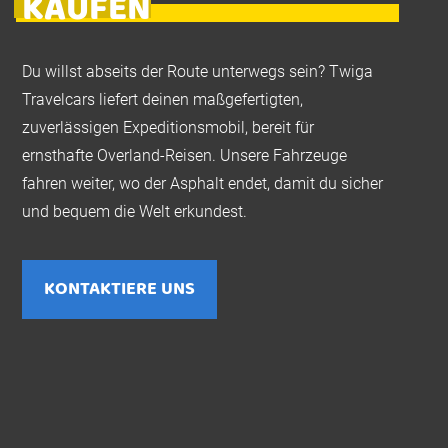
KAUFEN
Du willst abseits der Route unterwegs sein? Twiga
Travelcars liefert deinen maßgefertigten,
zuverlässigen Expeditionsmobil, bereit für
ernsthafte Overland-Reisen. Unsere Fahrzeuge
fahren weiter, wo der Asphalt endet, damit du sicher
und bequem die Welt erkundest.
KONTAKTIERE UNS