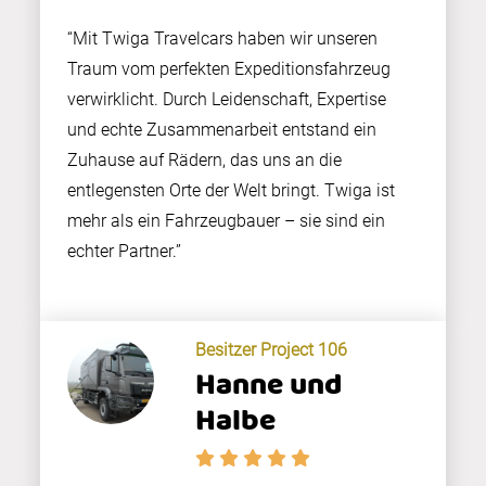
“Mit Twiga Travelcars haben wir unseren
Traum vom perfekten Expeditionsfahrzeug
verwirklicht. Durch Leidenschaft, Expertise
und echte Zusammenarbeit entstand ein
Zuhause auf Rädern, das uns an die
entlegensten Orte der Welt bringt. Twiga ist
mehr als ein Fahrzeugbauer – sie sind ein
echter Partner.”
Besitzer Project 106
Hanne und
Halbe