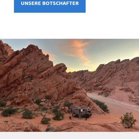
UNSERE BOTSCHAFTER