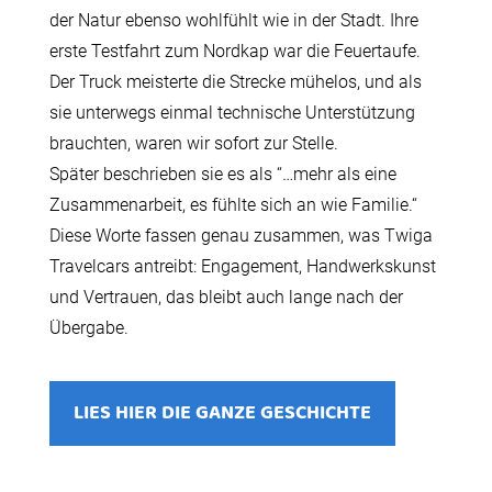
der Natur ebenso wohlfühlt wie in der Stadt. Ihre
erste Testfahrt zum Nordkap war die Feuertaufe.
Der Truck meisterte die Strecke mühelos, und als
sie unterwegs einmal technische Unterstützung
brauchten, waren wir sofort zur Stelle.
Später beschrieben sie es als “…mehr als eine
Zusammenarbeit, es fühlte sich an wie Familie.“
Diese Worte fassen genau zusammen, was Twiga
Travelcars antreibt: Engagement, Handwerkskunst
und Vertrauen, das bleibt auch lange nach der
Übergabe.
LIES HIER DIE GANZE GESCHICHTE