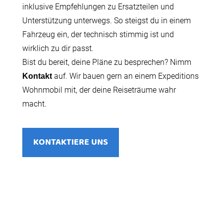
inklusive Empfehlungen zu Ersatzteilen und
Unterstützung unterwegs. So steigst du in einem
Fahrzeug ein, der technisch stimmig ist und
wirklich zu dir passt.
Bist du bereit, deine Pläne zu besprechen? Nimm
auf. Wir bauen gern an einem Expeditions
Kontakt
Wohnmobil mit, der deine Reiseträume wahr
macht.
KONTAKTIERE UNS