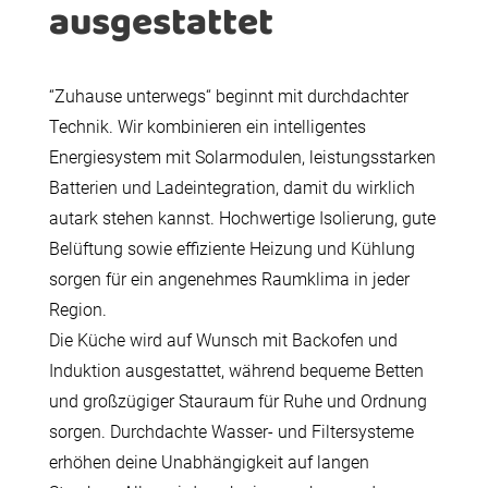
ausgestattet
“Zuhause unterwegs“ beginnt mit durchdachter
Technik. Wir kombinieren ein intelligentes
Energiesystem mit Solarmodulen, leistungsstarken
Batterien und Ladeintegration, damit du wirklich
autark stehen kannst. Hochwertige Isolierung, gute
Belüftung sowie effiziente Heizung und Kühlung
sorgen für ein angenehmes Raumklima in jeder
Region.
Die Küche wird auf Wunsch mit Backofen und
Induktion ausgestattet, während bequeme Betten
und großzügiger Stauraum für Ruhe und Ordnung
sorgen. Durchdachte Wasser- und Filtersysteme
erhöhen deine Unabhängigkeit auf langen