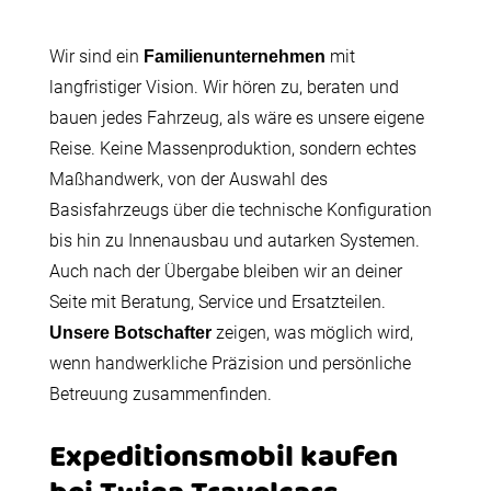
Wir sind ein
mit
Familienunternehmen
langfristiger Vision. Wir hören zu, beraten und
bauen jedes Fahrzeug, als wäre es unsere eigene
Reise. Keine Massenproduktion, sondern echtes
Maßhandwerk, von der Auswahl des
Basisfahrzeugs über die technische Konfiguration
bis hin zu Innenausbau und autarken Systemen.
Auch nach der Übergabe bleiben wir an deiner
Seite mit Beratung, Service und Ersatzteilen.
zeigen, was möglich wird,
Unsere Botschafter
wenn handwerkliche Präzision und persönliche
Betreuung zusammenfinden.
Expeditionsmobil kaufen