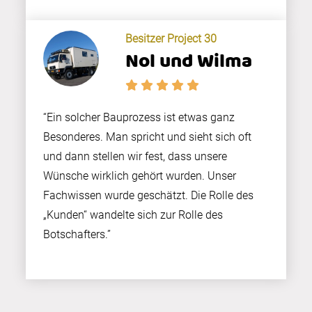
Besitzer Project 30
Nol und Wilma
“Ein solcher Bauprozess ist etwas ganz
Besonderes. Man spricht und sieht sich oft
und dann stellen wir fest, dass unsere
Wünsche wirklich gehört wurden. Unser
Fachwissen wurde geschätzt. Die Rolle des
„Kunden“ wandelte sich zur Rolle des
Botschafters.”