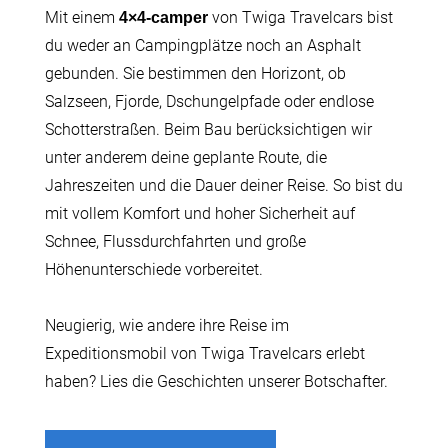
Mit einem
von Twiga Travelcars bist
4×4-camper
du weder an Campingplätze noch an Asphalt
gebunden. Sie bestimmen den Horizont, ob
Salzseen, Fjorde, Dschungelpfade oder endlose
Schotterstraßen. Beim Bau berücksichtigen wir
unter anderem deine geplante Route, die
Jahreszeiten und die Dauer deiner Reise. So bist du
mit vollem Komfort und hoher Sicherheit auf
Schnee, Flussdurchfahrten und große
Höhenunterschiede vorbereitet.
Neugierig, wie andere ihre Reise im
Expeditionsmobil von Twiga Travelcars erlebt
haben? Lies die Geschichten unserer Botschafter.