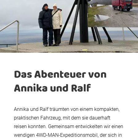
Das Abenteuer von
Annika und Ralf
Annika und Ralf träumten von einem kompakten,
praktischen Fahrzeug, mit dem sie dauerhaft
reisen konnten. Gemeinsam entwickelten wir einen
wendigen 4WD-MAN-Expeditionsmobil, der sich in