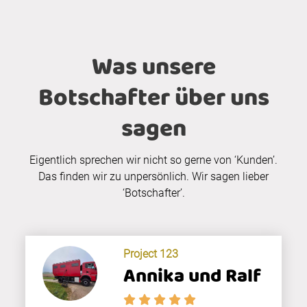
Was unsere
Botschafter über uns
sagen
Eigentlich sprechen wir nicht so gerne von ‘Kunden’.
Das finden wir zu unpersönlich. Wir sagen lieber
‘Botschafter’.
Project 123
Annika und Ralf