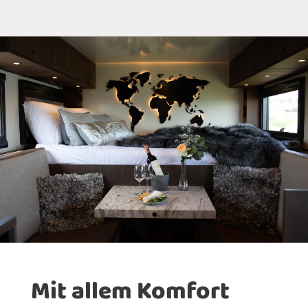
Mit allem Komfort