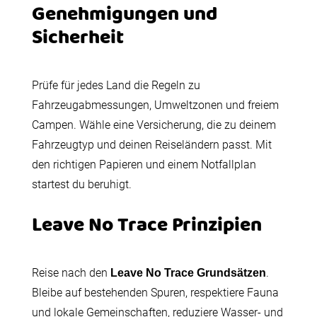
Genehmigungen und
Sicherheit
Prüfe für jedes Land die Regeln zu
Fahrzeugabmessungen, Umweltzonen und freiem
Campen. Wähle eine Versicherung, die zu deinem
Fahrzeugtyp und deinen Reiseländern passt. Mit
den richtigen Papieren und einem Notfallplan
startest du beruhigt.
Leave No Trace Prinzipien
Reise nach den
.
Leave No Trace Grundsätzen
Bleibe auf bestehenden Spuren, respektiere Fauna
und lokale Gemeinschaften, reduziere Wasser- und