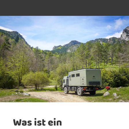
Was ist ein