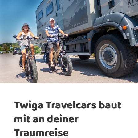
Twiga Travelcars baut
mit an deiner
Traumreise