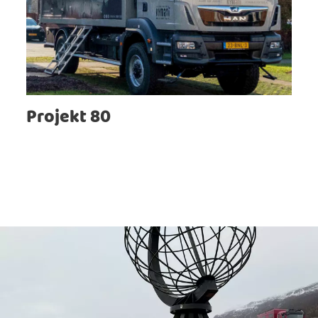
Projekt 80