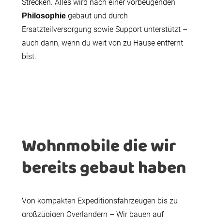
Strecken. Alles wird nach einer vorbeugenden
gebaut und durch
Philosophie
Ersatzteilversorgung sowie Support unterstützt –
auch dann, wenn du weit von zu Hause entfernt
bist.
Wohnmobile die wir
bereits gebaut haben
Von kompakten Expeditionsfahrzeugen bis zu
großzügigen Overlandern – Wir bauen auf