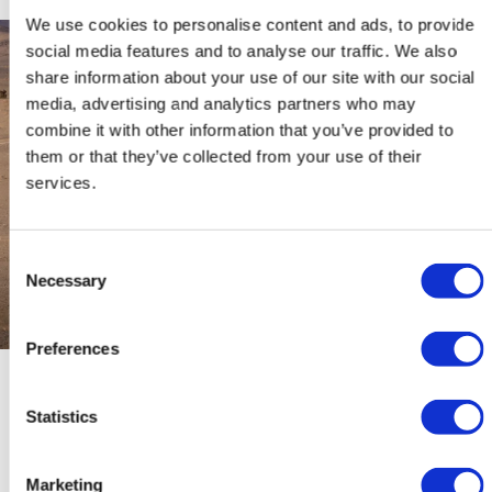
We use cookies to personalise content and ads, to provide
social media features and to analyse our traffic. We also
share information about your use of our site with our social
media, advertising and analytics partners who may
combine it with other information that you’ve provided to
them or that they’ve collected from your use of their
services.
Consent
Necessary
Selection
Preferences
Statistics
eine Auswahl unserer
Marketing