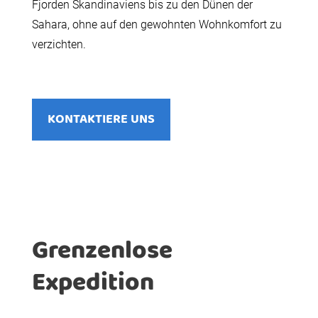
Fjorden Skandinaviens bis zu den Dünen der
Sahara, ohne auf den gewohnten Wohnkomfort zu
verzichten.
KONTAKTIERE UNS
Grenzenlose
Expedition