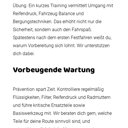
Übung. Ein kurzes Training vermittelt Umgang mit
Reifendruck, Fahrzeug Balance und
Bergungstechniken. Das erhöht nicht nur die
Sicherheit, sondern auch den Fahrspaß.
Spätestens nach dem ersten Festfahren weißt du,
warum Vorbereitung sich lohnt. Wir unterstützen
dich dabei.
Vorbeugende Wartung
Prävention spart Zeit. Kontrolliere regelmäßig
Flüssigkeiten, Filter, Reifendruck und Radmuttern
und führe kritische Ersatzteile sowie
Basiswerkzeug mit. Wir beraten dich gern, welche
Teile für deine Route sinnvoll sind, und