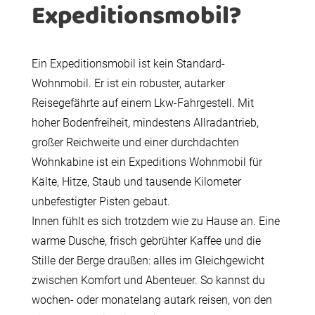
Expeditionsmobil?
Ein Expeditionsmobil ist kein Standard-
Wohnmobil. Er ist ein robuster, autarker
Reisegefährte auf einem Lkw-Fahrgestell. Mit
hoher Bodenfreiheit, mindestens Allradantrieb,
großer Reichweite und einer durchdachten
Wohnkabine ist ein Expeditions Wohnmobil für
Kälte, Hitze, Staub und tausende Kilometer
unbefestigter Pisten gebaut.
Innen fühlt es sich trotzdem wie zu Hause an. Eine
warme Dusche, frisch gebrühter Kaffee und die
Stille der Berge draußen: alles im Gleichgewicht
zwischen Komfort und Abenteuer. So kannst du
wochen- oder monatelang autark reisen, von den