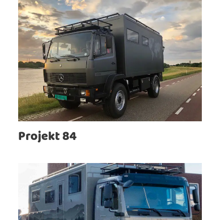
Projekt 84