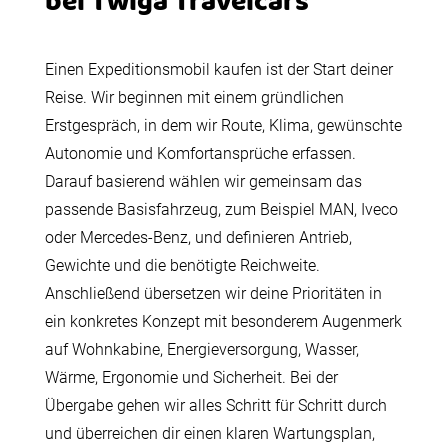
bei Twiga Travelcars
Einen Expeditionsmobil kaufen ist der Start deiner
Reise. Wir beginnen mit einem gründlichen
Erstgespräch, in dem wir Route, Klima, gewünschte
Autonomie und Komfortansprüche erfassen.
Darauf basierend wählen wir gemeinsam das
passende Basisfahrzeug, zum Beispiel MAN, Iveco
oder Mercedes-Benz, und definieren Antrieb,
Gewichte und die benötigte Reichweite.
Anschließend übersetzen wir deine Prioritäten in
ein konkretes Konzept mit besonderem Augenmerk
auf Wohnkabine, Energieversorgung, Wasser,
Wärme, Ergonomie und Sicherheit. Bei der
Übergabe gehen wir alles Schritt für Schritt durch
und überreichen dir einen klaren Wartungsplan,