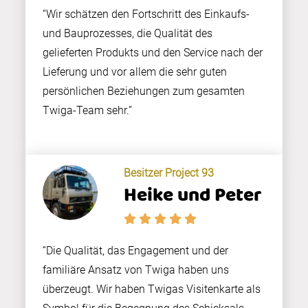
“Wir schätzen den Fortschritt des Einkaufs-
und Bauprozesses, die Qualität des
gelieferten Produkts und den Service nach der
Lieferung und vor allem die sehr guten
persönlichen Beziehungen zum gesamten
Twiga-Team sehr.”
Besitzer Project 93
Heike und Peter
“Die Qualität, das Engagement und der
familiäre Ansatz von Twiga haben uns
überzeugt. Wir haben Twigas Visitenkarte als