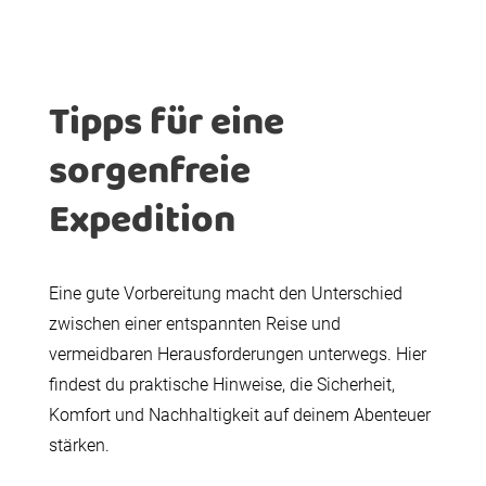
Tipps für eine
sorgenfreie
Expedition
Eine gute Vorbereitung macht den Unterschied
zwischen einer entspannten Reise und
vermeidbaren Herausforderungen unterwegs. Hier
findest du praktische Hinweise, die Sicherheit,
Komfort und Nachhaltigkeit auf deinem Abenteuer
stärken.