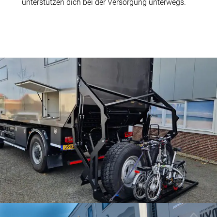
unterstützen dich bei der Versorgung unterwegs.