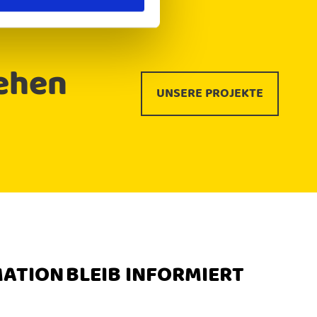
ehen
UNSERE PROJEKTE
MATION
BLEIB INFORMIERT