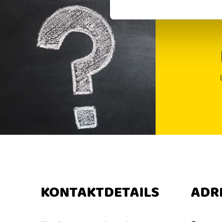
KONTAKTDETAILS
ADR