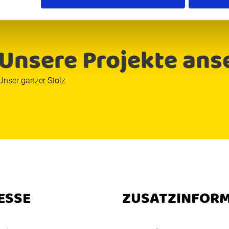
Unsere Projekte ans
Unser ganzer Stolz
ESSE
ZUSATZINFOR