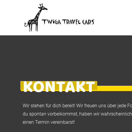
KONTAKT
Wir stehen für dich bereit! Wir freuen uns über jed
du spontan vorbeikommst, haben wir wahrscheinlich 
einen Termin vereinbarst!