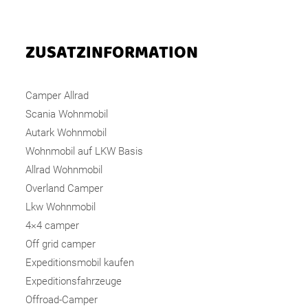
ZUSATZINFORMATION
Camper Allrad
Scania Wohnmobil
Autark Wohnmobil
Wohnmobil auf LKW Basis
Allrad Wohnmobil
Overland Camper
Lkw Wohnmobil
4×4 camper
Off grid camper
Expeditionsmobil kaufen
Expeditionsfahrzeuge
Offroad-Camper