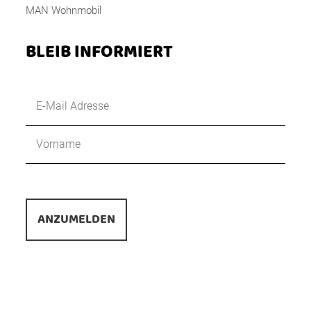
MAN Wohnmobil
BLEIB INFORMIERT