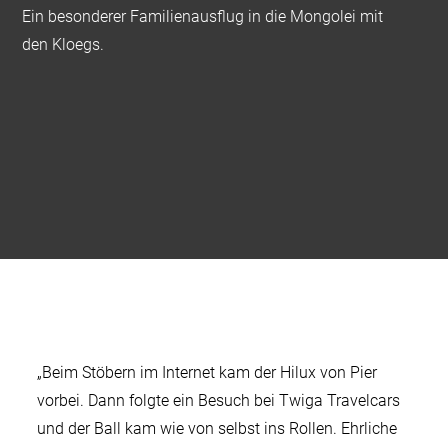
Ein besonderer Familienausflug in die Mongolei mit
den Kloegs.
„Beim Stöbern im Internet kam der Hilux von Pier
vorbei. Dann folgte ein Besuch bei Twiga Travelcars
und der Ball kam wie von selbst ins Rollen. Ehrliche