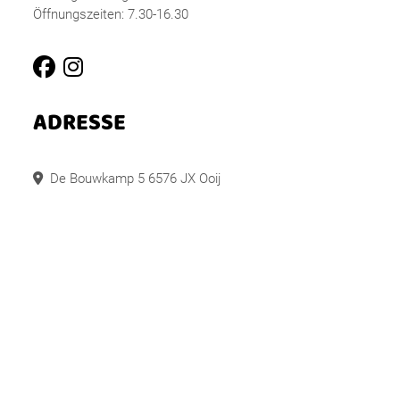
Öffnungszeiten: 7.30-16.30
ADRESSE
De Bouwkamp 5 6576 JX Ooij