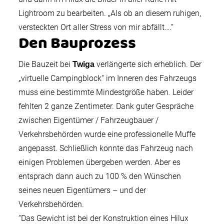
Lightroom zu bearbeiten. „Als ob an diesem ruhigen,
versteckten Ort aller Stress von mir abfällt….“
Den Bauprozess
Die Bauzeit bei
verlängerte sich erheblich. Der
Twiga
„virtuelle Campingblock“ im Inneren des Fahrzeugs
muss eine bestimmte Mindestgröße haben. Leider
fehlten 2 ganze Zentimeter. Dank guter Gespräche
zwischen Eigentümer / Fahrzeugbauer /
Verkehrsbehörden wurde eine professionelle Muffe
angepasst. Schließlich konnte das Fahrzeug nach
einigen Problemen übergeben werden. Aber es
entsprach dann auch zu 100 % den Wünschen
seines neuen Eigentümers – und der
Verkehrsbehörden.
“Das Gewicht ist bei der Konstruktion eines Hilux